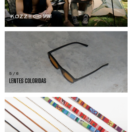
5 / 6
LENTES COLORIDAS