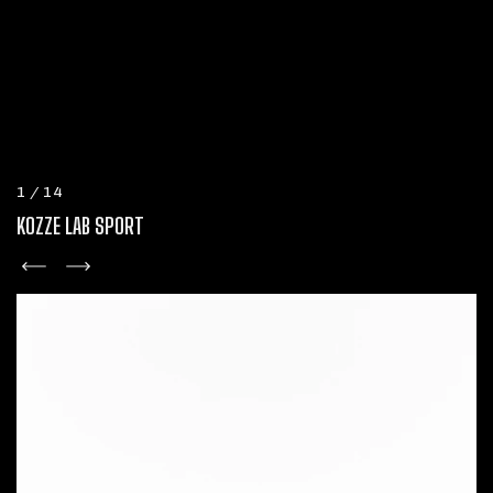
1
/
14
KOZZE LAB SPORT