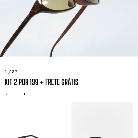
1
/
37
KIT 2 POR 199 + FRETE GRÁTIS