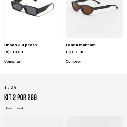
Urban 3.0 preto
Lanna marrom
R$119,90
R$119,90
1
/
39
KIT 2 POR 299