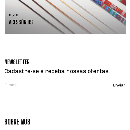
6 / 6
ACESSÓRIOS
NEWSLETTER
Cadastre-se e receba nossas ofertas.
SOBRE NÓS