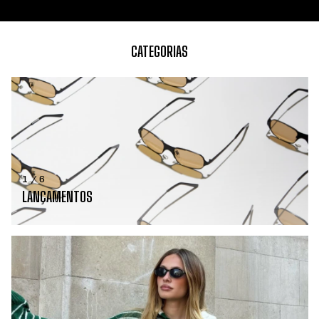
CATEGORIAS
1 / 6
LANÇAMENTOS