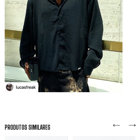
PRODUTOS SIMILARES