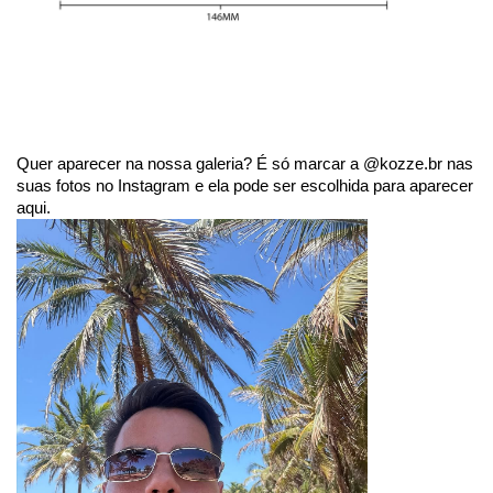
Quer aparecer na nossa galeria? É só marcar a @kozze.br nas
suas fotos no Instagram e ela pode ser escolhida para aparecer
aqui.