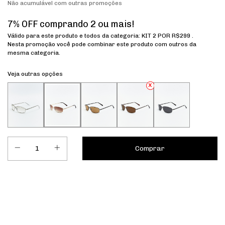
Não acumulável com outras promoções
7% OFF comprando 2 ou mais!
Válido para este produto e todos da categoria: KIT 2 POR R$299 .
Nesta promoção você pode combinar este produto com outros da
mesma categoria.
Veja outras opções
Entregas para o CEP:
Calcular