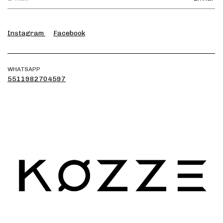
Instagram
Facebook
WHATSAPP
5511982704597