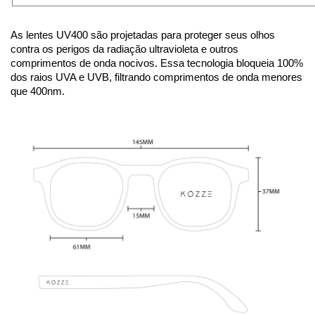
As lentes UV400 são projetadas para proteger seus olhos
contra os perigos da radiação ultravioleta e outros
comprimentos de onda nocivos. Essa tecnologia bloqueia 100%
dos raios UVA e UVB, filtrando comprimentos de onda menores
que 400nm.