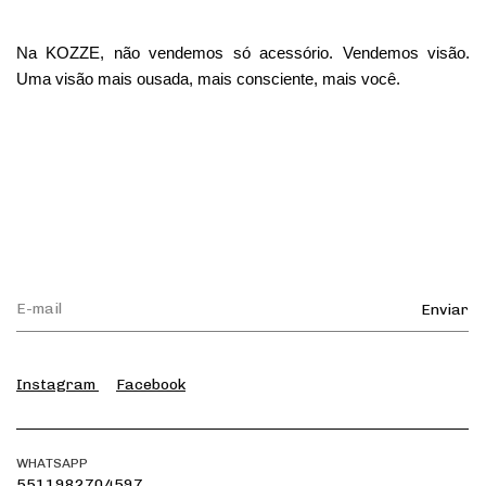
Na KOZZE, não vendemos só acessório. Vendemos visão.
Uma visão mais ousada, mais consciente, mais você.
Instagram
Facebook
WHATSAPP
5511982704597