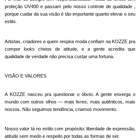
proteção UV400 e passam pelo nosso controle de qualidade , 
porque cuidar da sua visão é tão importante quanto elevar o seu 
estilo.
Artistas, criadores e quem respira moda confiam na KOZZE pra 
compor looks cheios de atitude, e a gente acredita que 
qualidade de verdade não precisa custar uma fortuna.
VISÃO E VALORES
A KOZZE nasceu pra questionar o óbvio. A gente enxerga o
mundo com outros olhos — mais livres, mais autênticos, mais
nossos. Não seguimos tendência, criamos movimento.
Nosso valor tá no estilo com propósito: liberdade de expressão,
atitude sem medo e respeito por todas as formas de ser.