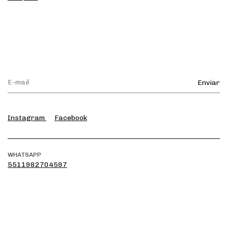
Instagram
Facebook
WHATSAPP
5511982704597