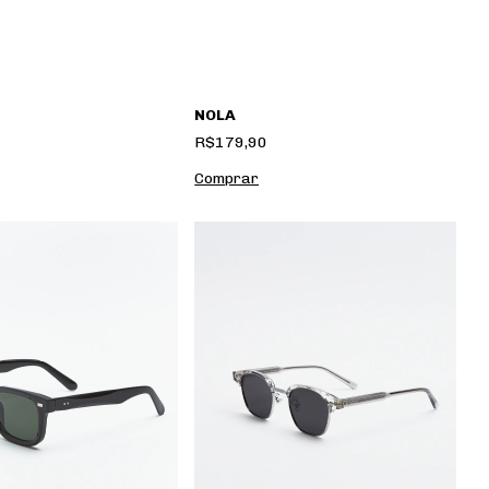
NOLA
R$179,90