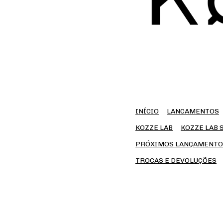
INÍCIO
LANCAMENTOS
KOZZE LAB
KOZZE LAB 
PRÓXIMOS LANÇAMENTO
TROCAS E DEVOLUÇÕES