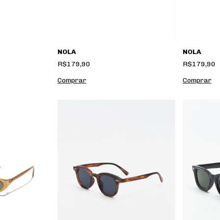
NOLA
NOLA
R$179,90
R$179,90