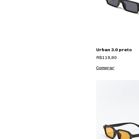
Urban 3.0 preto
R$119,90