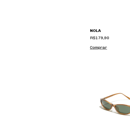
NOLA
R$179,90