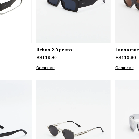
Urban 2.0 preto
Lanna ma
R$119,90
R$119,90