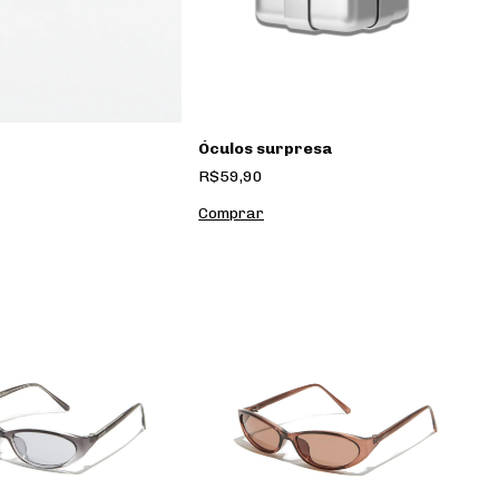
Óculos surpresa
R$59,90