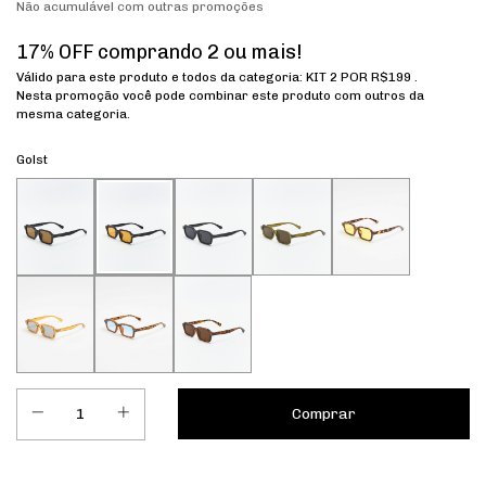
Não acumulável com outras promoções
17% OFF comprando 2 ou mais!
Válido para este produto e todos da categoria: KIT 2 POR R$199 .
Nesta promoção você pode combinar este produto com outros da
mesma categoria.
Golst
Entregas para o CEP: