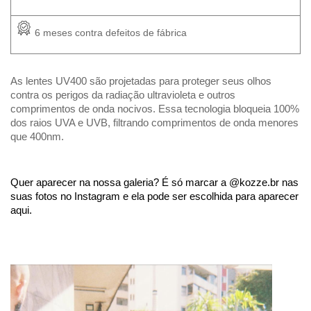
 6 meses contra defeitos de fábrica
As lentes UV400 são projetadas para proteger seus olhos 
contra os perigos da radiação ultravioleta e outros 
comprimentos de onda nocivos. Essa tecnologia bloqueia 100% 
dos raios UVA e UVB, filtrando comprimentos de onda menores 
que 400nm.
Quer aparecer na nossa galeria? É só marcar a @kozze.br nas
suas fotos no Instagram e ela pode ser escolhida para aparecer
aqui.