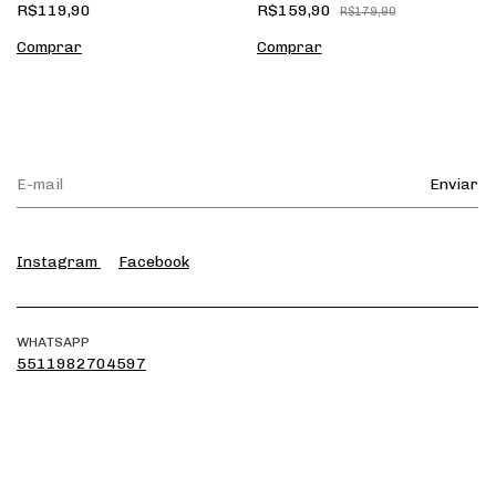
R$119,90
R$159,90
R$179,90
Instagram
Facebook
WHATSAPP
5511982704597