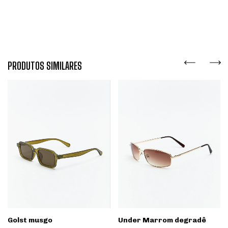
PRODUTOS SIMILARES
Golst musgo
Under Marrom degradê