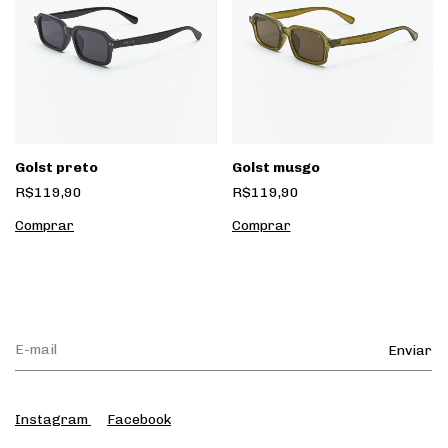
Golst preto
Golst musgo
R$119,90
R$119,90
Instagram
Facebook