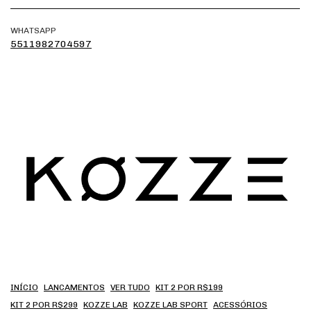
WHATSAPP
5511982704597
INÍCIO
LANCAMENTOS
VER TUDO
KIT 2 POR R$199
KIT 2 POR R$299
KOZZE LAB
KOZZE LAB SPORT
ACESSÓRIOS