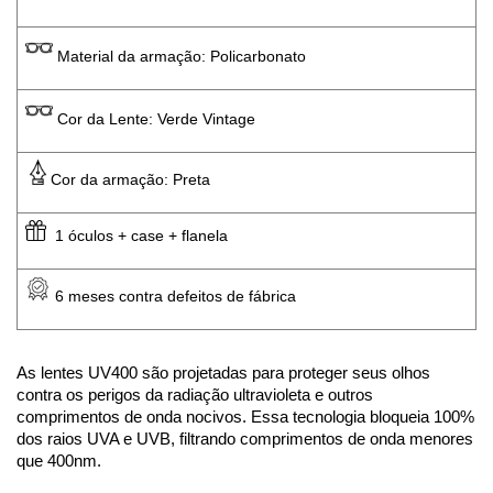
 Material da armação: Policarbonato
 Cor da Lente: Verde Vintage
Cor da armação: Preta
  1 óculos + case + flanela
 6 meses contra defeitos de fábrica
As lentes UV400 são projetadas para proteger seus olhos 
contra os perigos da radiação ultravioleta e outros 
comprimentos de onda nocivos. Essa tecnologia bloqueia 100% 
dos raios UVA e UVB, filtrando comprimentos de onda menores 
que 400nm.