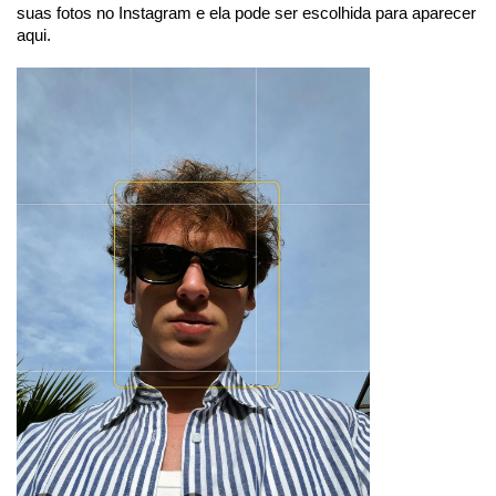
suas fotos no Instagram e ela pode ser escolhida para aparecer
aqui.