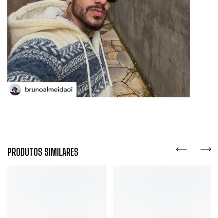
PRODUTOS SIMILARES