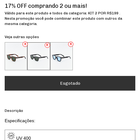
17% OFF comprando 2 ou mais!
Válido para este produto e todos da categoria: KIT 2 POR R$199 .
Nesta promoção você pode combinar este produto com outros da
mesma categoria.
Veja outras opções
Descrição
Especificações: 
 UV 400