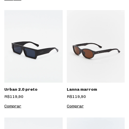
Urban 2.0 preto
Lanna marrom
R$119,90
R$119,90