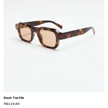
Dust Turtle
R$119,90