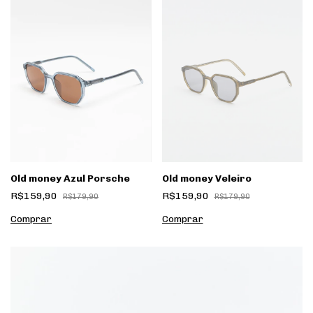
Old money Azul Porsche
Old money Veleiro
R$159,90
R$159,90
R$179,90
R$179,90