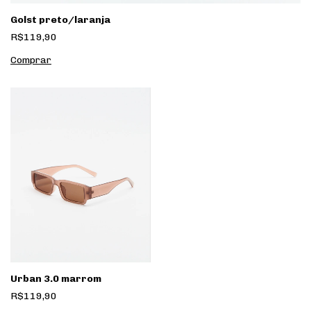
Golst preto/laranja
R$119,90
Urban 3.0 marrom
R$119,90