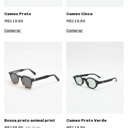
Cameo Preto
Cameo Cinza
R$119,90
R$119,90
Bossa preto animal print
Cameo Preto Verde
R$159,90
R$119,90
R$179,90