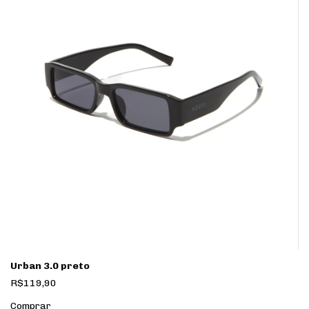
Urban 3.0 preto
R$119,90