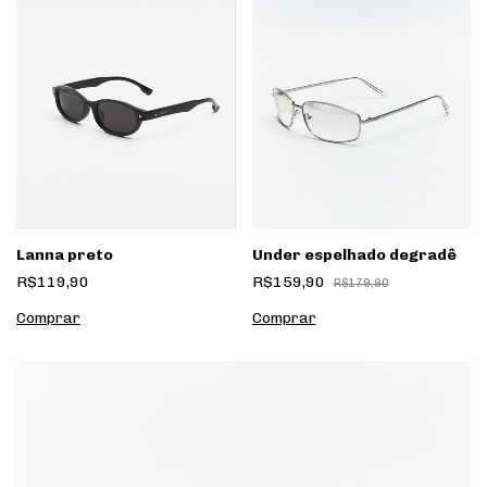
Lanna preto
Under espelhado degradê
R$119,90
R$159,90
R$179,90