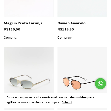
Cameo Amarelo
Magrin Preto Laranja
R$119,90
R$119,90
Ao navegar por este site
você aceita o uso de cookies
para
agilizar a sua experiência de compra.
Entendi