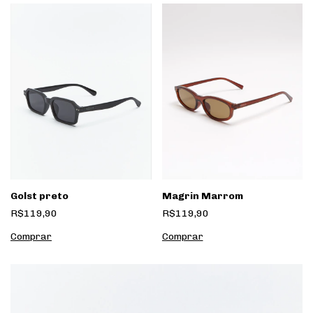
Golst preto
Magrin Marrom
R$119,90
R$119,90