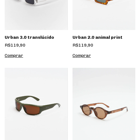
Urban 3.0 translúcido
Urban 2.0 animal print
R$119,90
R$119,90