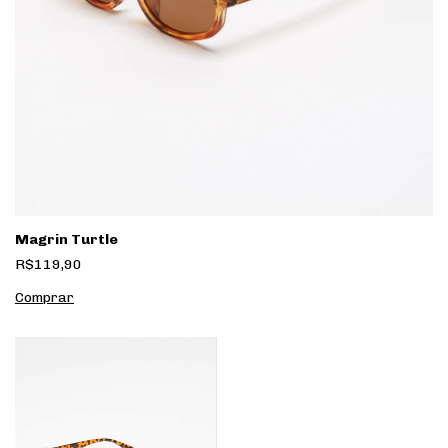
Magrin Turtle
R$119,90