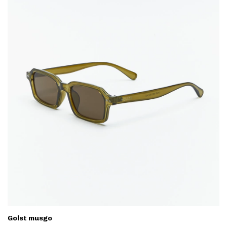
Golst musgo