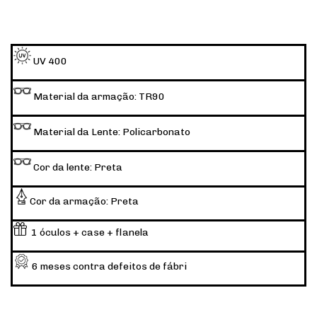
UV 400
Material da armação: TR90
Material da Lente: Policarbonato
Cor da lente: Preta
Cor da armação: Preta
1 óculos + case + flanela
6 meses contra defeitos de fábri