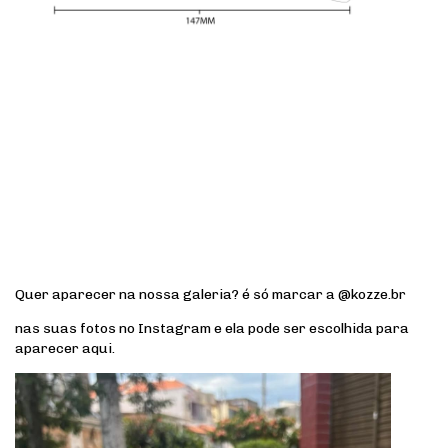
Quer aparecer na nossa galeria? é só marcar a @kozze.br
nas suas fotos no Instagram e ela pode ser escolhida para
aparecer aqui.