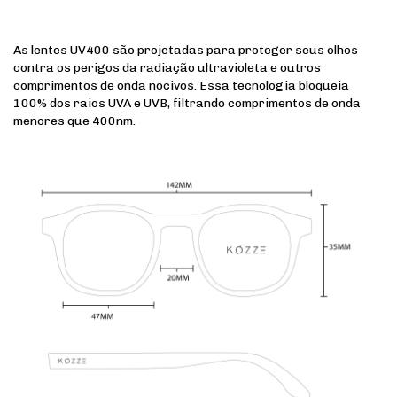
As lentes UV400 são projetadas para proteger seus olhos
contra os perigos da radiação ultravioleta e outros
comprimentos de onda nocivos. Essa tecnologia bloqueia
100% dos raios UVA e UVB, filtrando comprimentos de onda
menores que 400nm.