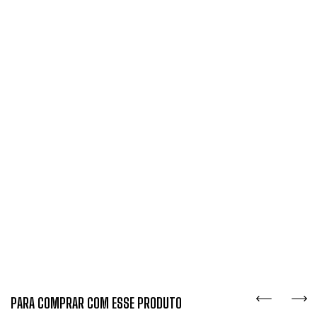
PARA COMPRAR COM ESSE PRODUTO