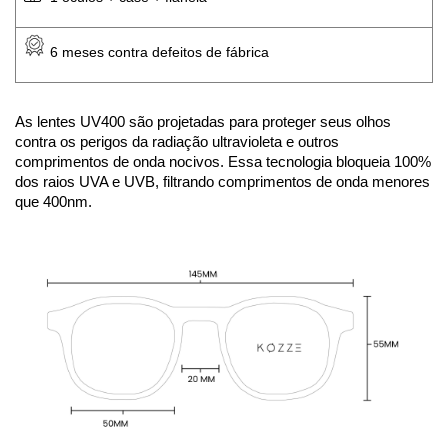
 6 meses contra defeitos de fábrica
As lentes UV400 são projetadas para proteger seus olhos 
contra os perigos da radiação ultravioleta e outros 
comprimentos de onda nocivos. Essa tecnologia bloqueia 100% 
dos raios UVA e UVB, filtrando comprimentos de onda menores 
que 400nm.