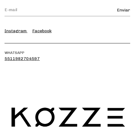
Instagram
Facebook
WHATSAPP
5511982704597