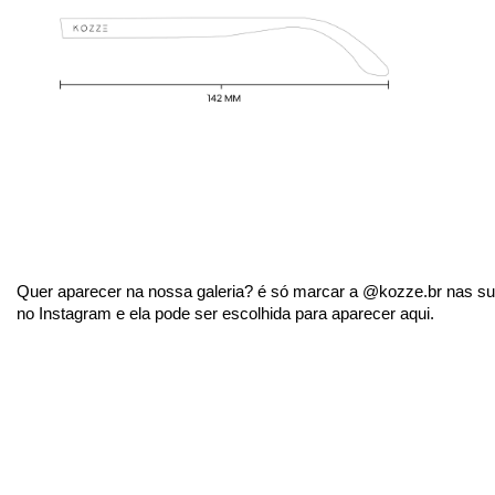
Quer aparecer na nossa galeria? é só marcar a @kozze.br nas sua
no Instagram e ela pode ser escolhida para aparecer aqui.