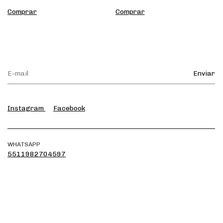
Instagram
Facebook
WHATSAPP
5511982704597