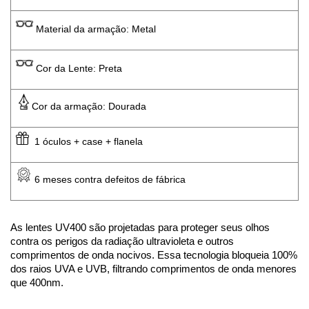
 Material da armação: Metal
 Cor da Lente: Preta
Cor da armação: Dourada
  1 óculos + case + flanela
 6 meses contra defeitos de fábrica
As lentes UV400 são projetadas para proteger seus olhos 
contra os perigos da radiação ultravioleta e outros 
comprimentos de onda nocivos. Essa tecnologia bloqueia 100% 
dos raios UVA e UVB, filtrando comprimentos de onda menores 
que 400nm. 