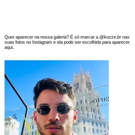
Quer aparecer na nossa galeria? É só marcar a @kozze.br nas
suas fotos no Instagram e ela pode ser escolhida para aparecer
aqui.