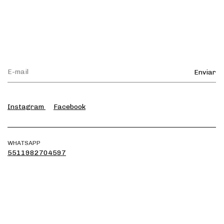
Instagram
Facebook
WHATSAPP
5511982704597