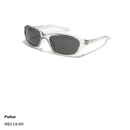
Pulse
R$119,90