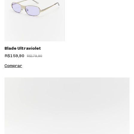
Blade Ultraviolet
R$159,90
R$179,90