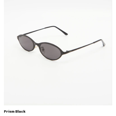
Prism Black