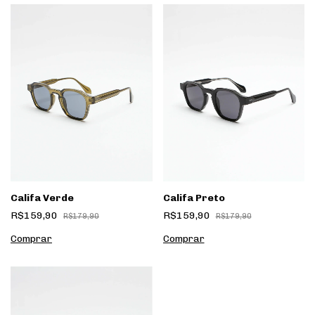
Califa Verde
Califa Preto
R$159,90
R$159,90
R$179,90
R$179,90