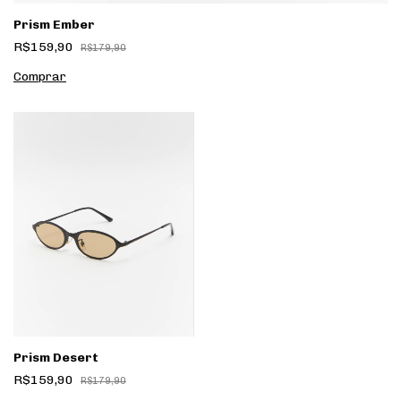
Prism Ember
R$159,90
R$179,90
Prism Desert
R$159,90
R$179,90