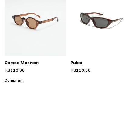
Pulse
Cameo Marrom
R$119,90
R$119,90