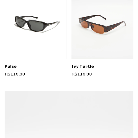
Pulse
Ivy Turtle
R$119,90
R$119,90