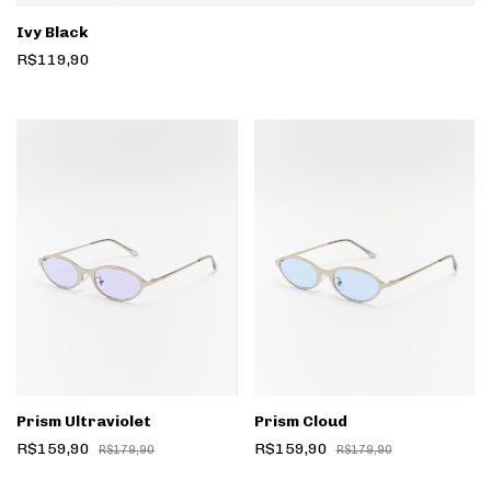
Ivy Black
R$119,90
Prism Ultraviolet
Prism Cloud
R$159,90
R$159,90
R$179,90
R$179,90