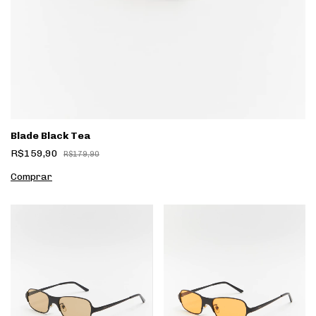
Blade Black Tea
R$159,90
R$179,90