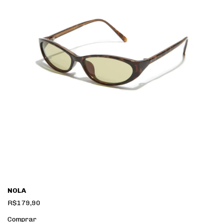
NOLA
R$179,90