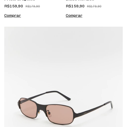
R$159,90
R$159,90
R$179,90
R$179,90