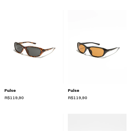
Pulse
Pulse
R$119,90
R$119,90