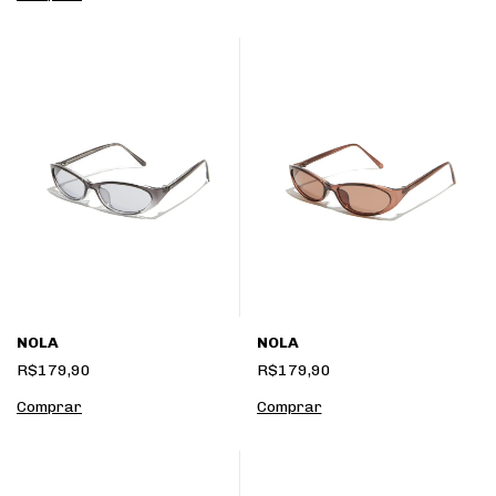
NOLA
NOLA
R$179,90
R$179,90