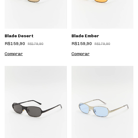
Blade Desert
Blade Ember
R$159,90
R$159,90
R$179,90
R$179,90