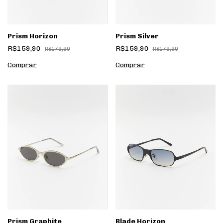
Prism Horizon
Prism Silver
R$159,90
R$159,90
R$179,90
R$179,90
Prism Graphite
Blade Horizon