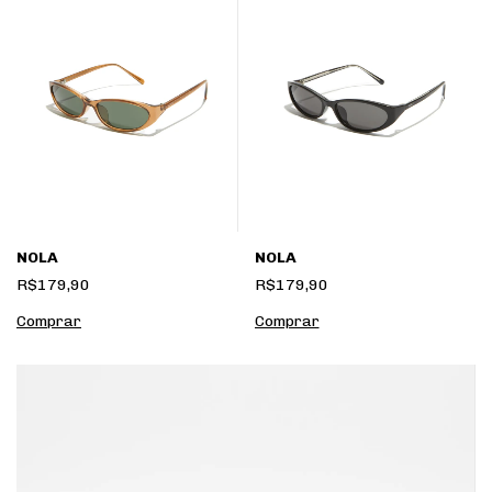
NOLA
NOLA
R$179,90
R$179,90