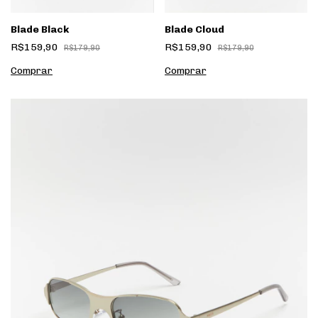
Blade Black
Blade Cloud
R$159,90
R$159,90
R$179,90
R$179,90