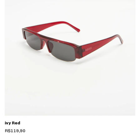
ivy Red
R$119,90