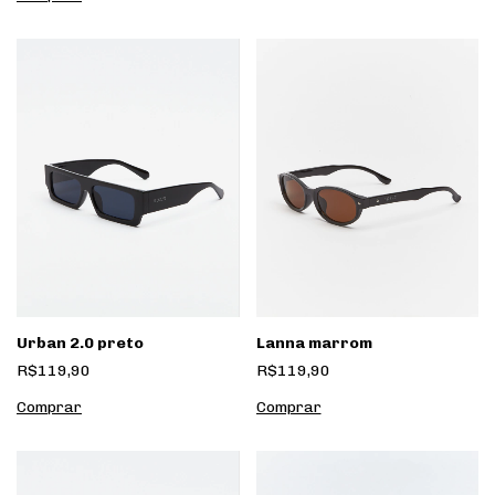
Urban 2.0 preto
Lanna marrom
R$119,90
R$119,90