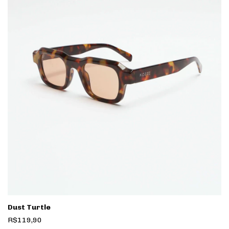
Dust Turtle
R$119,90