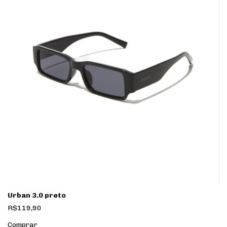
Urban 3.0 preto
R$119,90