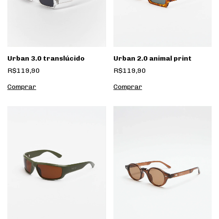
Urban 3.0 translúcido
Urban 2.0 animal print
R$119,90
R$119,90