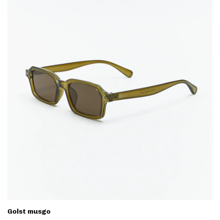
Golst musgo