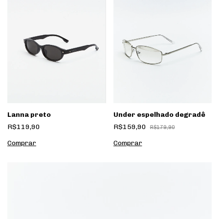
Lanna preto
Under espelhado degradê
R$119,90
R$159,90
R$179,90