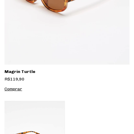
Magrin Turtle
R$119,90