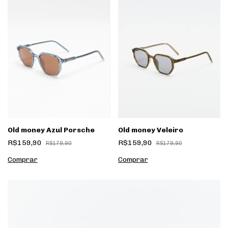
Old money Azul Porsche
Old money Veleiro
R$159,90
R$159,90
R$179,90
R$179,90