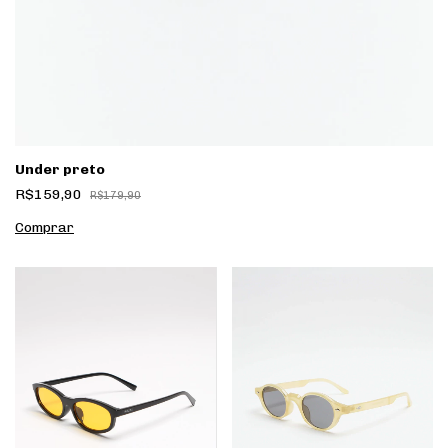
Under preto
R$159,90
R$179,90