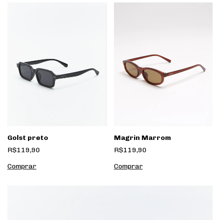
Golst preto
Magrin Marrom
R$119,90
R$119,90