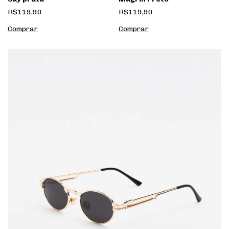
R$119,90
R$119,90