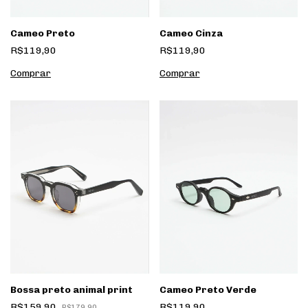
Cameo Preto
Cameo Cinza
R$119,90
R$119,90
Bossa preto animal print
Cameo Preto Verde
R$159,90
R$119,90
R$179,90