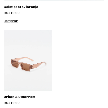
Golst preto/laranja
R$119,90
Urban 3.0 marrom
R$119,90