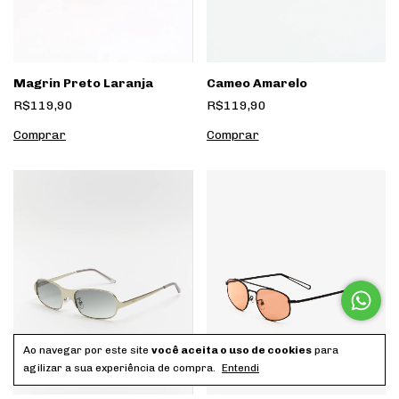
Cameo Amarelo
Magrin Preto Laranja
R$119,90
R$119,90
Ao navegar por este site
você aceita o uso de cookies
para
agilizar a sua experiência de compra.
Entendi