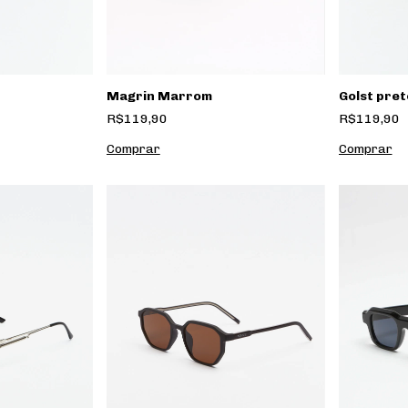
Magrin Marrom
Golst pret
R$119,90
R$119,90