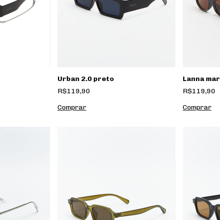
Urban 2.0 preto
Lanna ma
R$119,90
R$119,90