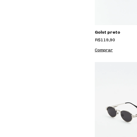
Golst preto
R$119,90