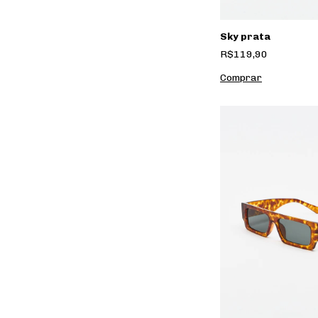
Sky prata
R$119,90