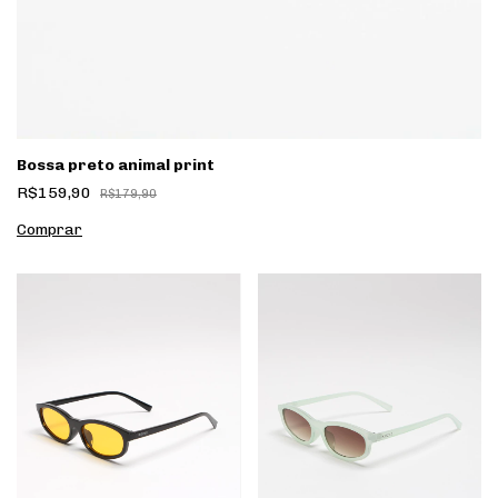
Bossa preto animal print
R$159,90
R$179,90