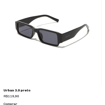
Urban 3.0 preto
R$119,90