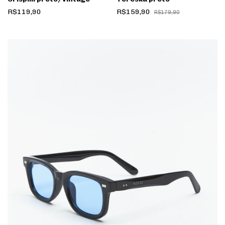
R$119,90
R$159,90
R$179,90