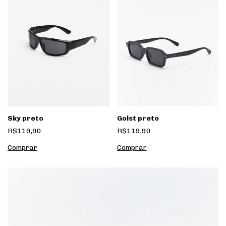
Sky preto
Golst preto
R$119,90
R$119,90