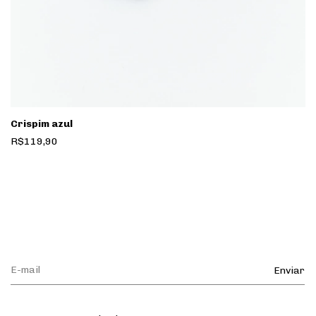
Crispim azul
R$119,90