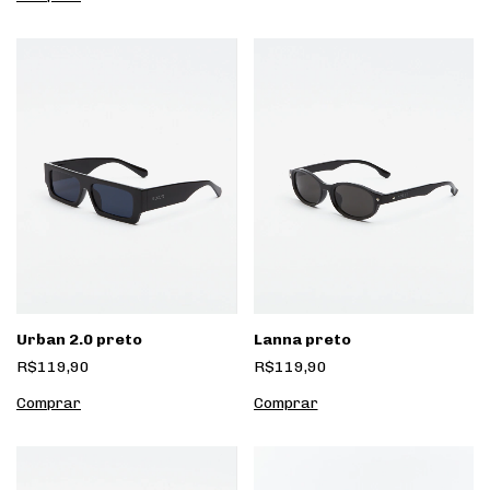
Urban 2.0 preto
Lanna preto
R$119,90
R$119,90