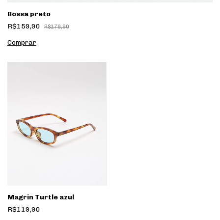
Bossa preto
R$159,90
R$179,90
Magrin Turtle azul
R$119,90