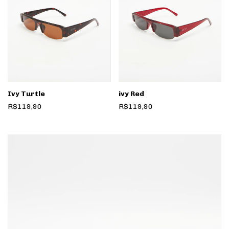
Ivy Turtle
ivy Red
R$119,90
R$119,90