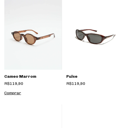
Pulse
Cameo Marrom
R$119,90
R$119,90