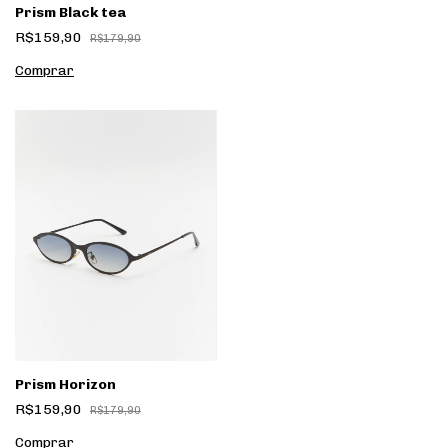
Prism Black tea
R$159,90
R$179,90
Prism Horizon
R$159,90
R$179,90