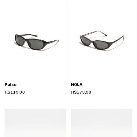
Pulse
NOLA
R$119,90
R$179,90