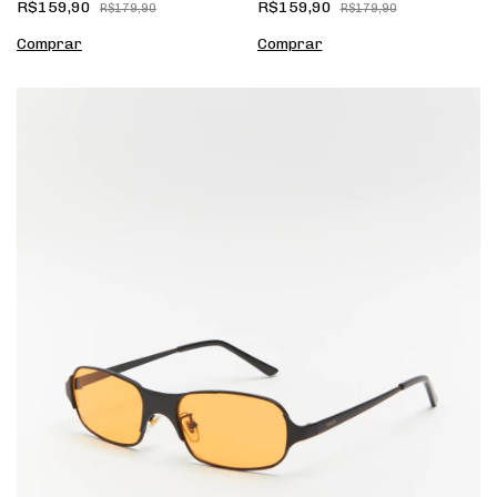
R$159,90
R$159,90
R$179,90
R$179,90