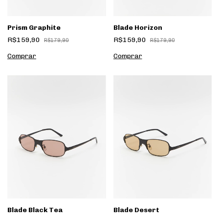
Prism Graphite
Blade Horizon
R$159,90
R$159,90
R$179,90
R$179,90
Blade Black Tea
Blade Desert