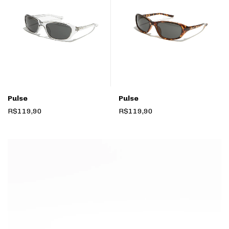
Pulse
Pulse
R$119,90
R$119,90