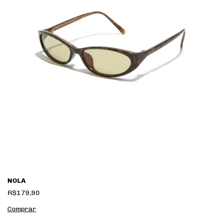
NOLA
R$179,90