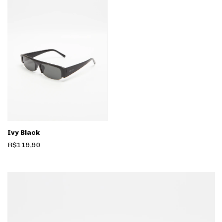
Ivy Black
R$119,90