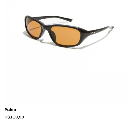
Pulse
R$119,90