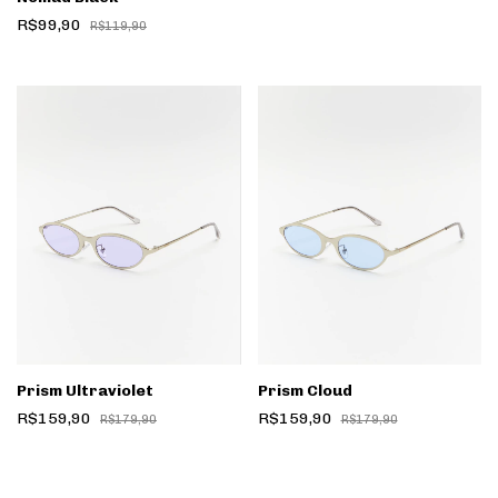
R$99,90
R$119,90
Prism Ultraviolet
Prism Cloud
R$159,90
R$159,90
R$179,90
R$179,90