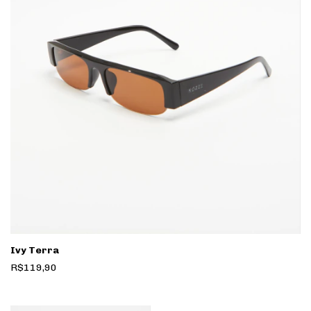
Ivy Terra
R$119,90