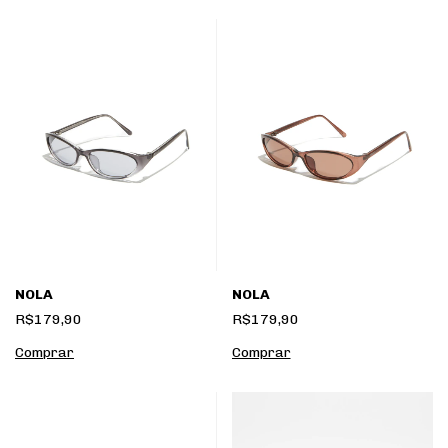
NOLA
NOLA
R$179,90
R$179,90