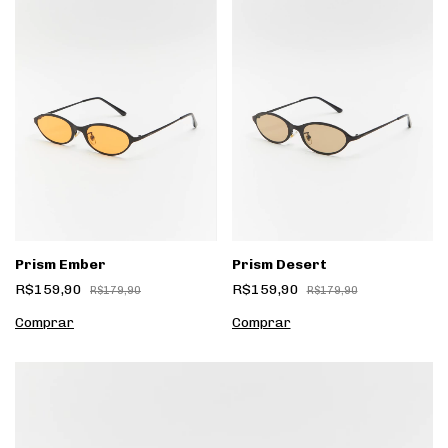
Prism Ember
Prism Desert
R$159,90
R$159,90
R$179,90
R$179,90