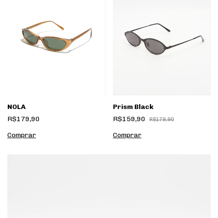
NOLA
Prism Black
R$179,90
R$159,90
R$179,90