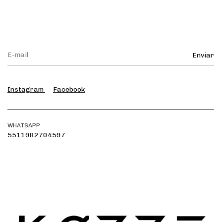
Instagram
Facebook
WHATSAPP
5511982704597