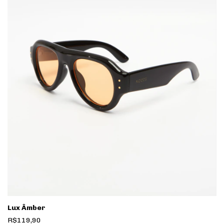
Lux Âmber
R$119,90