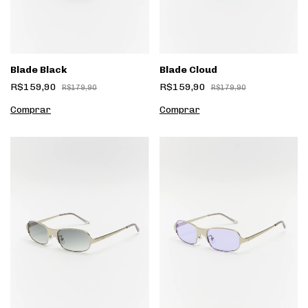
Blade Black
Blade Cloud
R$159,90
R$159,90
R$179,90
R$179,90