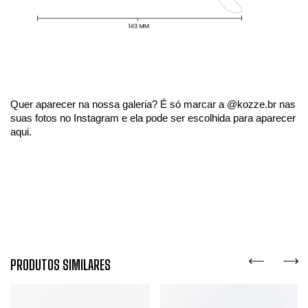
Quer aparecer na nossa galeria? É só marcar a @kozze.br nas
suas fotos no Instagram e ela pode ser escolhida para aparecer
aqui.
PRODUTOS SIMILARES