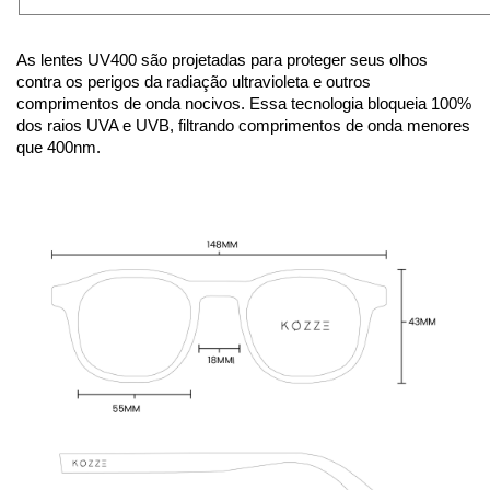
As lentes UV400 são projetadas para proteger seus olhos
contra os perigos da radiação ultravioleta e outros
comprimentos de onda nocivos. Essa tecnologia bloqueia 100%
dos raios UVA e UVB, filtrando comprimentos de onda menores
que 400nm.