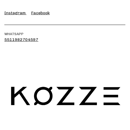
Instagram
Facebook
WHATSAPP
5511982704597