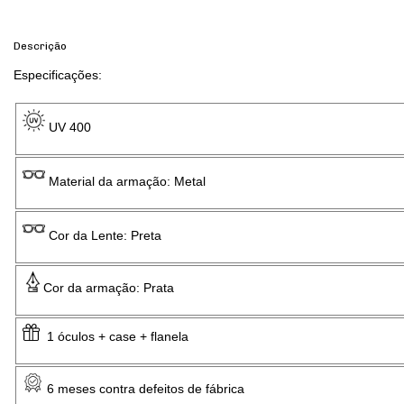
Descrição
Especificações:
UV 400
Material da armação: Metal
Cor da Lente: Preta
Cor da armação: Prata
1 óculos + case + flanela
6 meses contra defeitos de fábrica