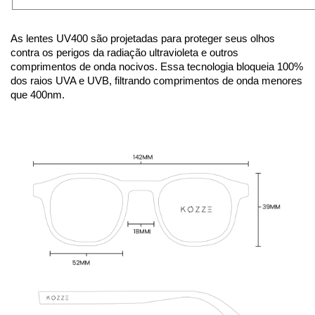
As lentes UV400 são projetadas para proteger seus olhos
contra os perigos da radiação ultravioleta e outros
comprimentos de onda nocivos. Essa tecnologia bloqueia 100%
dos raios UVA e UVB, filtrando comprimentos de onda menores
que 400nm.