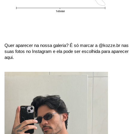
Quer aparecer na nossa galeria? É só marcar a @kozze.br nas
suas fotos no Instagram e ela pode ser escolhida para aparecer
aqui.