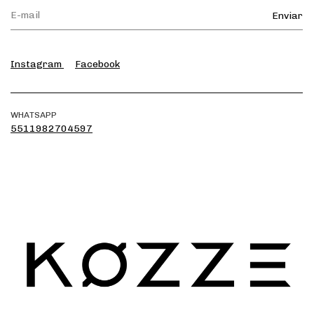
Instagram
Facebook
WHATSAPP
5511982704597