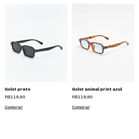
Golst animal print azul
Golst preto
R$119,90
R$119,90