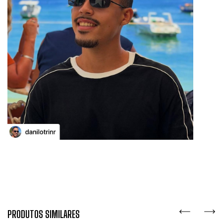
PRODUTOS SIMILARES