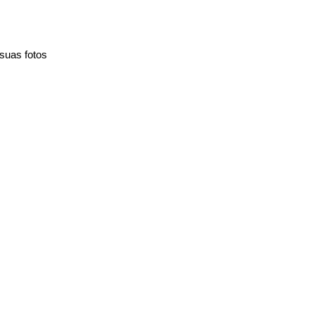
uas fotos 