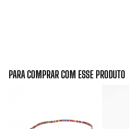
PARA COMPRAR COM ESSE PRODUTO