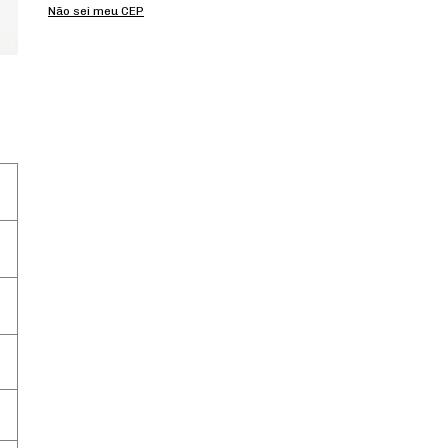
Não sei meu CEP