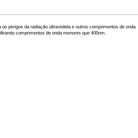
 os perigos da radiação ultravioleta e outros comprimentos de onda 
 filtrando comprimentos de onda menores que 400nm.