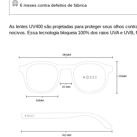
 6 meses contra defeitos de fábrica
As lentes UV400 são projetadas para proteger seus olhos contra
nocivos. Essa tecnologia bloqueia 100% dos raios UVA e UVB,