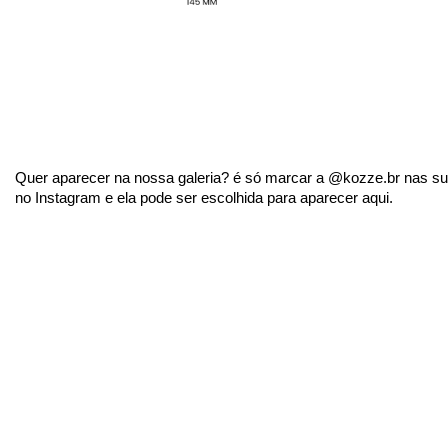
Quer aparecer na nossa galeria? é só marcar a @kozze.br nas sua
no Instagram e ela pode ser escolhida para aparecer aqui.