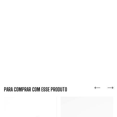
PARA COMPRAR COM ESSE PRODUTO