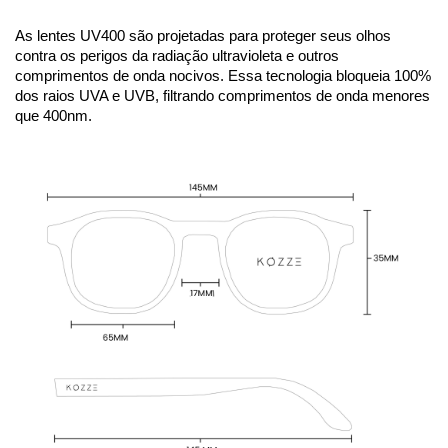
As lentes UV400 são projetadas para proteger seus olhos 
contra os perigos da radiação ultravioleta e outros 
comprimentos de onda nocivos. Essa tecnologia bloqueia 100% 
dos raios UVA e UVB, filtrando comprimentos de onda menores 
que 400nm.