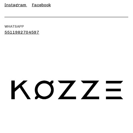
Instagram
Facebook
WHATSAPP
5511982704597