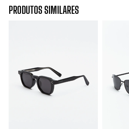
PRODUTOS SIMILARES