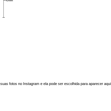
uas fotos no Instagram e ela pode ser escolhida para aparecer aqui