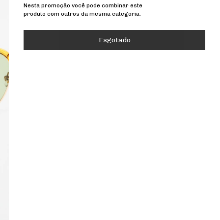
Nesta promoção você pode combinar este
produto com outros da mesma categoria.