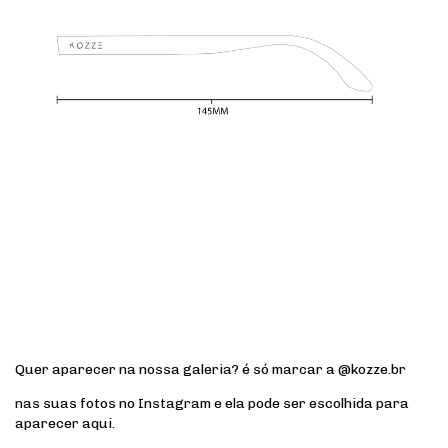
Quer aparecer na nossa galeria? é só marcar a @kozze.br
nas suas fotos no Instagram e ela pode ser escolhida para
aparecer aqui.