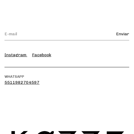
Instagram
Facebook
WHATSAPP
5511982704597