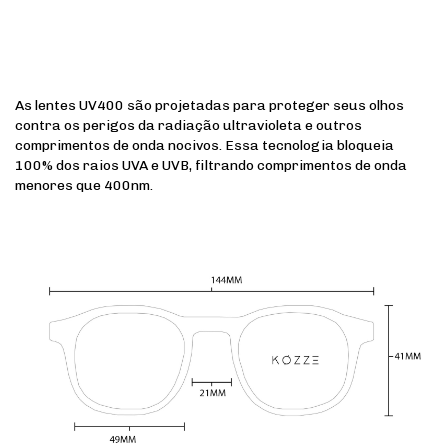
As lentes UV400 são projetadas para proteger seus olhos
contra os perigos da radiação ultravioleta e outros
comprimentos de onda nocivos. Essa tecnologia bloqueia
100% dos raios UVA e UVB, filtrando comprimentos de onda
menores que 400nm.