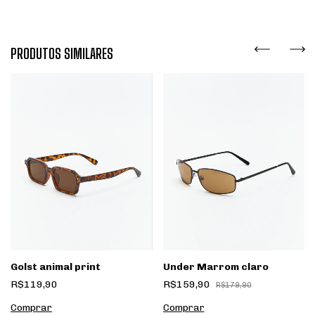
PRODUTOS SIMILARES
Golst animal print
Under Marrom claro
R$119,90
R$159,90
R$179,90