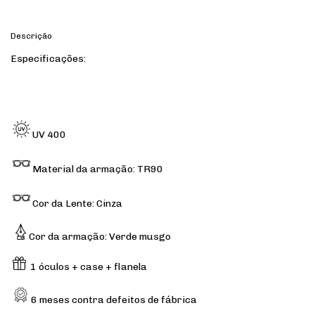
Descrição
Especificações:
UV 400
Material da armação: TR90
Cor da Lente: Cinza
Cor da armação: Verde musgo
1 óculos + case + flanela
6 meses contra defeitos de fábrica