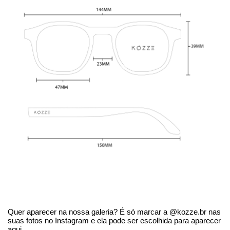
Quer aparecer na nossa galeria? É só marcar a @kozze.br nas
suas fotos no Instagram e ela pode ser escolhida para aparecer
aqui.