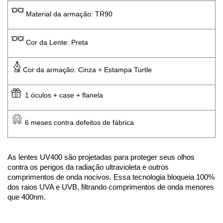
 Material da armação: TR90
 Cor da Lente: Preta
Cor da armação: Cinza + Estampa Turtle
  1 óculos + case + flanela
 6 meses contra defeitos de fábrica
As lentes UV400 são projetadas para proteger seus olhos 
contra os perigos da radiação ultravioleta e outros 
comprimentos de onda nocivos. Essa tecnologia bloqueia 100% 
dos raios UVA e UVB, filtrando comprimentos de onda menores 
que 400nm.