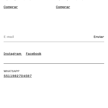
Instagram
Facebook
WHATSAPP
5511982704597