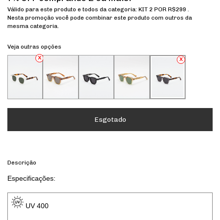
Válido para este produto e todos da categoria: KIT 2 POR R$299 .
Nesta promoção você pode combinar este produto com outros da
mesma categoria.
Veja outras opções
Descrição
Especificações: 
 UV 400 