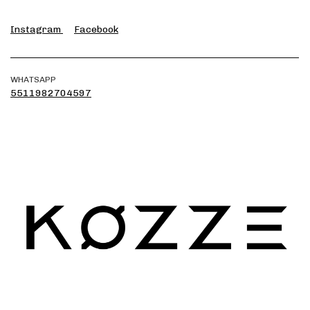
Instagram
Facebook
WHATSAPP
5511982704597