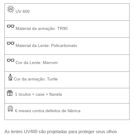
 UV 400 
 Material da armação: TR90
 Material da Lente: Policarbonato
 Cor da Lente: Marrom
Cor da armação: Turtle
  1 óculos + case + flanela
 6 meses contra defeitos de fábrica
As lentes UV400 são projetadas para proteger seus olhos 