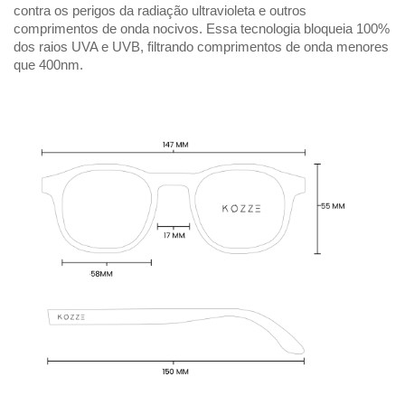
contra os perigos da radiação ultravioleta e outros 
comprimentos de onda nocivos. Essa tecnologia bloqueia 100% 
dos raios UVA e UVB, filtrando comprimentos de onda menores 
que 400nm. 