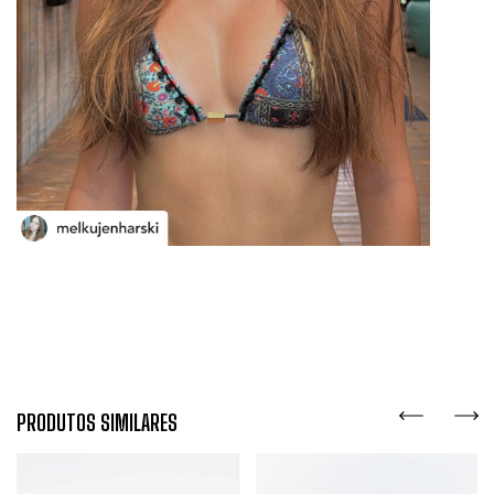
PRODUTOS SIMILARES