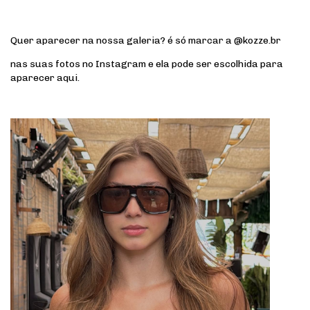
Quer aparecer na nossa galeria? é só marcar a @kozze.br
nas suas fotos no Instagram e ela pode ser escolhida para
aparecer aqui.