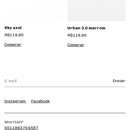
Sky azul
Urban 3.0 marrom
R$119,90
R$119,90
Instagram
Facebook
WHATSAPP
5511982704597