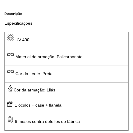
Descrição
Especificações: 
 UV 400 
 Material da armação: Policarbonato
 Cor da Lente: Preta
Cor da armação: Lilás
  1 óculos + case + flanela
 6 meses contra defeitos de fábrica