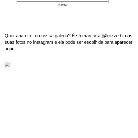
Quer aparecer na nossa galeria? É só marcar a @kozze.br nas
suas fotos no Instagram e ela pode ser escolhida para aparecer
aqui.