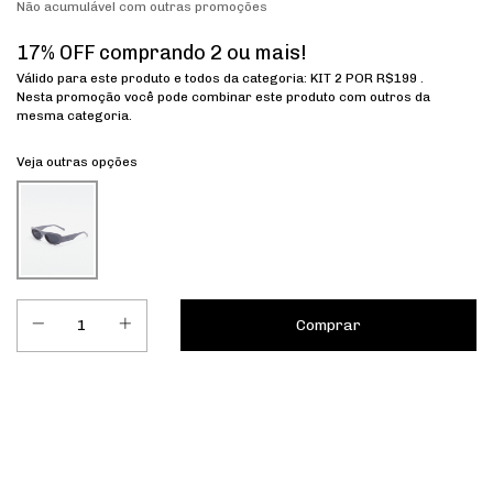
Não acumulável com outras promoções
17% OFF comprando 2 ou mais!
Válido para este produto e todos da categoria: KIT 2 POR R$199 .
Nesta promoção você pode combinar este produto com outros da
mesma categoria.
Veja outras opções
Entregas para o CEP:
Calcular