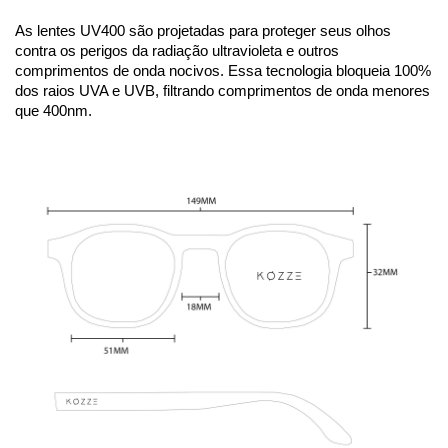
As lentes UV400 são projetadas para proteger seus olhos 
contra os perigos da radiação ultravioleta e outros 
comprimentos de onda nocivos. Essa tecnologia bloqueia 100% 
dos raios UVA e UVB, filtrando comprimentos de onda menores 
que 400nm. 