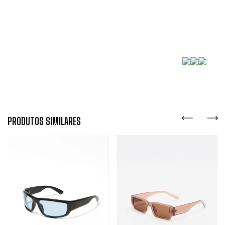
PRODUTOS SIMILARES