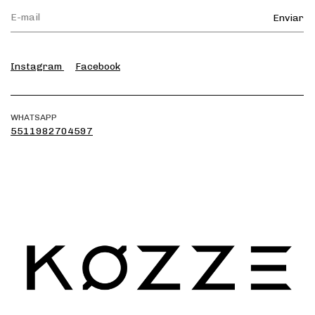
Instagram
Facebook
WHATSAPP
5511982704597