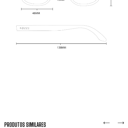
PRODUTOS SIMILARES