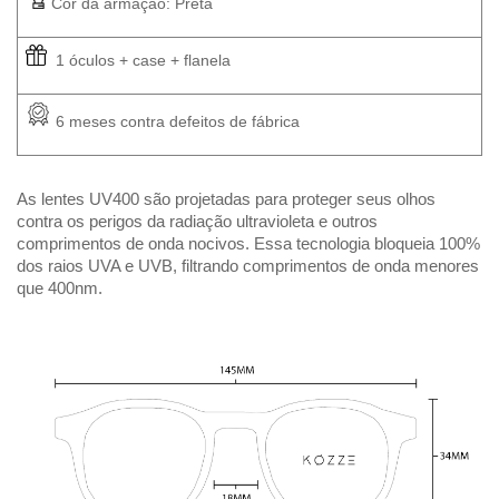
Cor da armação: Preta
  1 óculos + case + flanela
 6 meses contra defeitos de fábrica
As lentes UV400 são projetadas para proteger seus olhos 
contra os perigos da radiação ultravioleta e outros 
comprimentos de onda nocivos. Essa tecnologia bloqueia 100% 
dos raios UVA e UVB, filtrando comprimentos de onda menores 
que 400nm. 