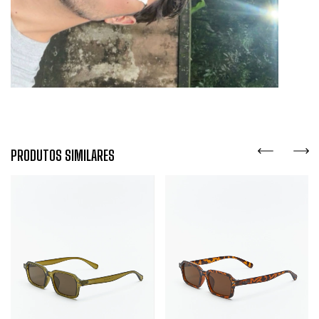
PRODUTOS SIMILARES