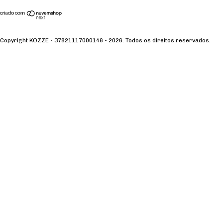
Copyright KOZZE - 37821117000146 - 2026. Todos os direitos reservados.