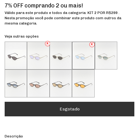
7% OFF comprando 2 ou mais!
Válido para este produto e todos da categoria: KIT 2 POR R$299 .
Nesta promoção você pode combinar este produto com outros da
mesma categoria.
Veja outras opções
Descrição