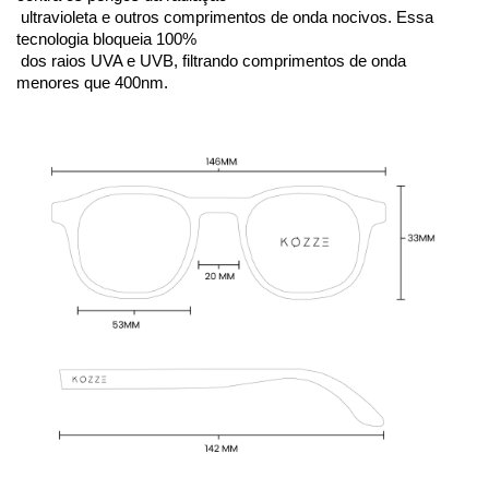
 ultravioleta e outros comprimentos de onda nocivos. Essa 
tecnologia bloqueia 100%
 dos raios UVA e UVB, filtrando comprimentos de onda 
menores que 400nm. 