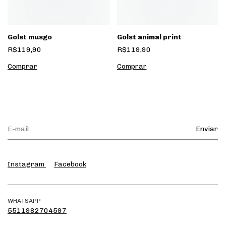
Golst musgo
Golst animal print
R$119,90
R$119,90
Instagram
Facebook
WHATSAPP
5511982704597