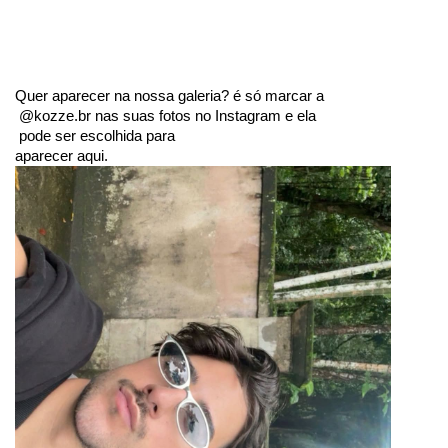
Quer aparecer na nossa galeria? é só marcar a
 @kozze.br nas suas fotos no Instagram e ela
 pode ser escolhida para 
aparecer aqui.