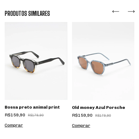
PRODUTOS SIMILARES
Bossa preto animal print
Old money Azul Porsche
R$159,90
R$159,90
R$179,90
R$179,90