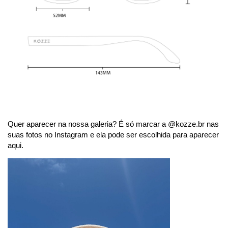
Quer aparecer na nossa galeria? É só marcar a @kozze.br nas
suas fotos no Instagram e ela pode ser escolhida para aparecer
aqui.