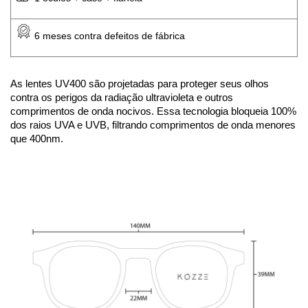
 6 meses contra defeitos de fábrica
As lentes UV400 são projetadas para proteger seus olhos 
contra os perigos da radiação ultravioleta e outros 
comprimentos de onda nocivos. Essa tecnologia bloqueia 100% 
dos raios UVA e UVB, filtrando comprimentos de onda menores 
que 400nm.