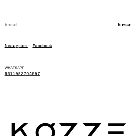
Instagram
Facebook
WHATSAPP
5511982704597