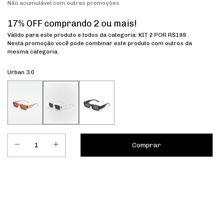
Não acumulável com outras promoções
17% OFF comprando 2 ou mais!
Válido para este produto e todos da categoria: KIT 2 POR R$199 .
Nesta promoção você pode combinar este produto com outros da
mesma categoria.
Urban 3.0
Entregas para o CEP:
Calcular