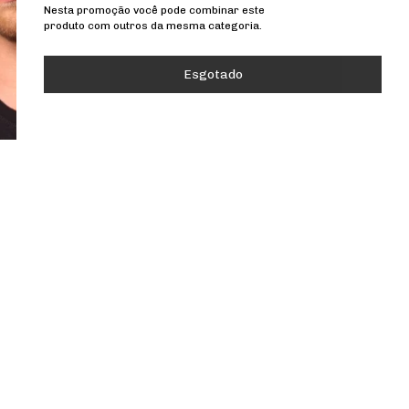
Nesta promoção você pode combinar este
produto com outros da mesma categoria.