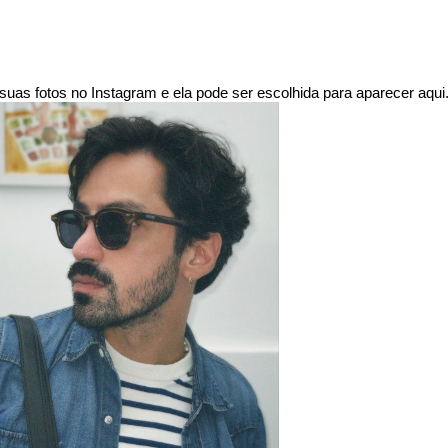
uas fotos no Instagram e ela pode ser escolhida para aparecer aqui