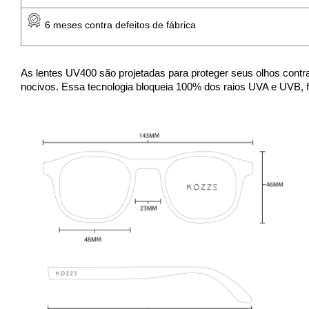
 6 meses contra defeitos de fábrica
As lentes UV400 são projetadas para proteger seus olhos contra
nocivos. Essa tecnologia bloqueia 100% dos raios UVA e UVB,