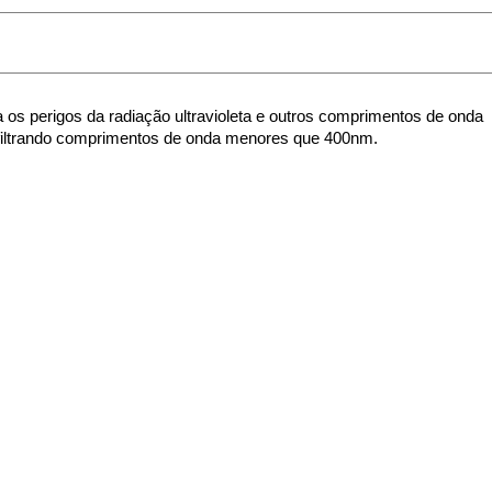
 os perigos da radiação ultravioleta e outros comprimentos de onda 
 filtrando comprimentos de onda menores que 400nm.