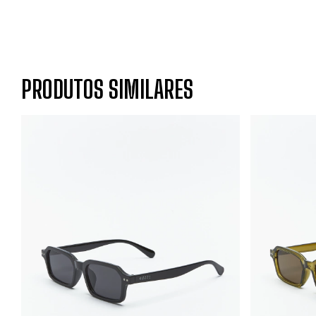
PRODUTOS SIMILARES