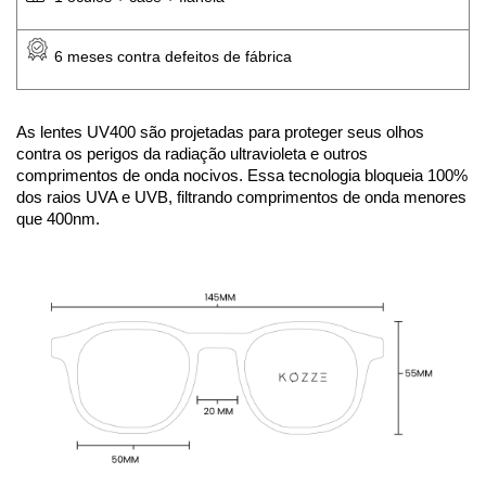
 6 meses contra defeitos de fábrica
As lentes UV400 são projetadas para proteger seus olhos 
contra os perigos da radiação ultravioleta e outros 
comprimentos de onda nocivos. Essa tecnologia bloqueia 100% 
dos raios UVA e UVB, filtrando comprimentos de onda menores 
que 400nm.