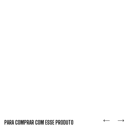
PARA COMPRAR COM ESSE PRODUTO