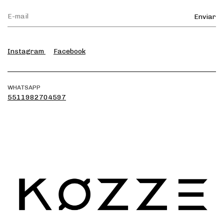
Instagram
Facebook
WHATSAPP
5511982704597