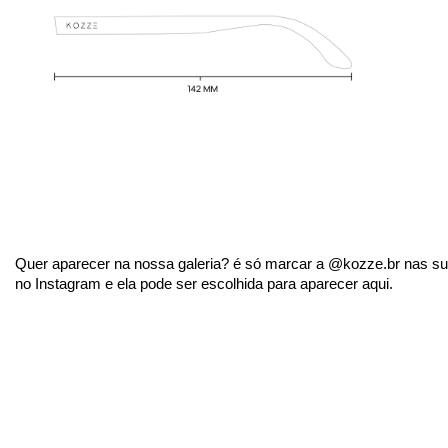
Quer aparecer na nossa galeria? é só marcar a @kozze.br nas sua
no Instagram e ela pode ser escolhida para aparecer aqui.