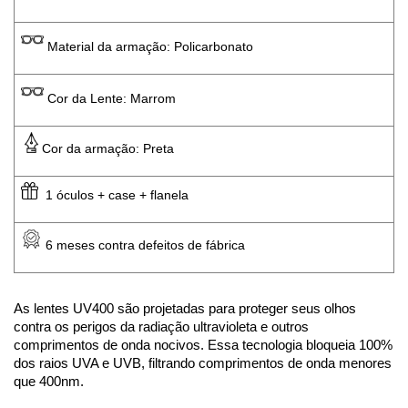
 Material da armação: Policarbonato
 Cor da Lente: Marrom
Cor da armação: Preta
  1 óculos + case + flanela
 6 meses contra defeitos de fábrica
As lentes UV400 são projetadas para proteger seus olhos 
contra os perigos da radiação ultravioleta e outros 
comprimentos de onda nocivos. Essa tecnologia bloqueia 100% 
dos raios UVA e UVB, filtrando comprimentos de onda menores 
que 400nm.