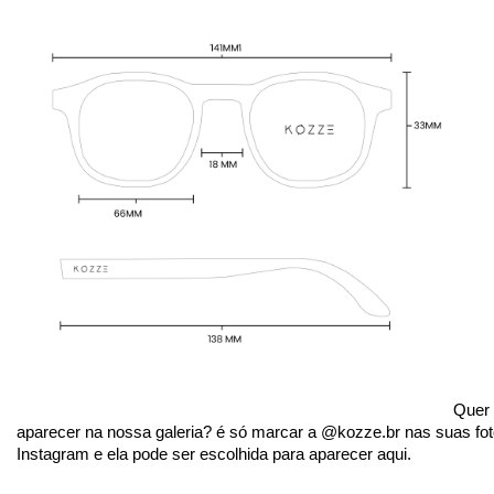
Quer 
aparecer na nossa galeria? é só marcar a @kozze.br nas suas fot
Instagram e ela pode ser escolhida para aparecer aqui.