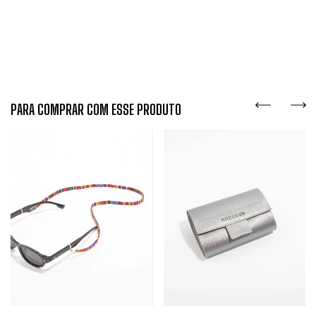
PARA COMPRAR COM ESSE PRODUTO