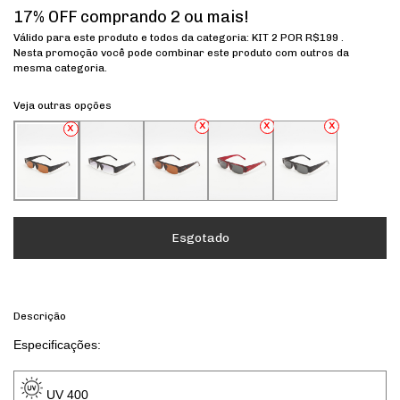
17% OFF comprando 2 ou mais!
Válido para este produto e todos da categoria: KIT 2 POR R$199 .
Nesta promoção você pode combinar este produto com outros da
mesma categoria.
Veja outras opções
Descrição
Especificações: 
 UV 400 