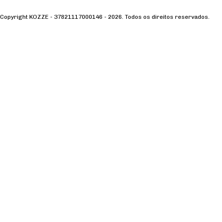
Copyright KOZZE - 37821117000146 - 2026. Todos os direitos reservados.