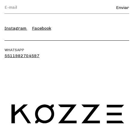
Instagram
Facebook
WHATSAPP
5511982704597