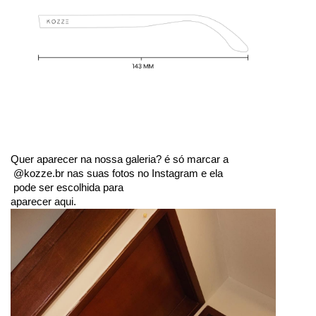
Quer aparecer na nossa galeria? é só marcar a
 @kozze.br nas suas fotos no Instagram e ela
 pode ser escolhida para 
aparecer aqui.