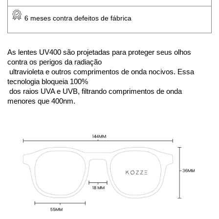
 6 meses contra defeitos de fábrica
As lentes UV400 são projetadas para proteger seus olhos 
contra os perigos da radiação
 ultravioleta e outros comprimentos de onda nocivos. Essa 
tecnologia bloqueia 100%
 dos raios UVA e UVB, filtrando comprimentos de onda 
menores que 400nm. 