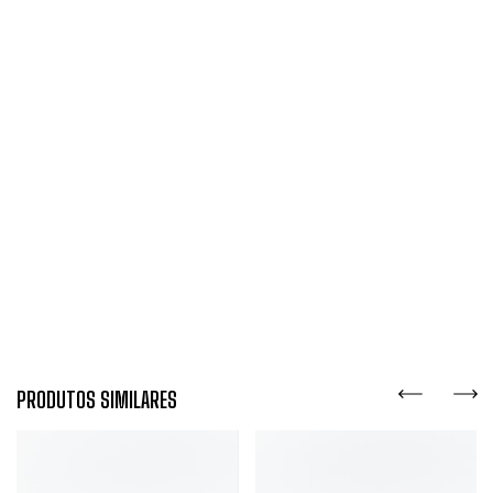
PRODUTOS SIMILARES