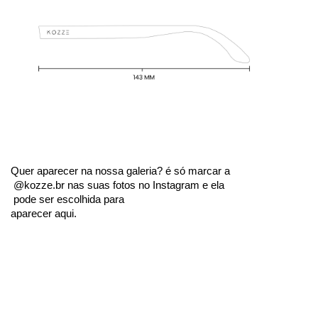
Quer aparecer na nossa galeria? é só marcar a
 @kozze.br nas suas fotos no Instagram e ela
 pode ser escolhida para 
aparecer aqui.