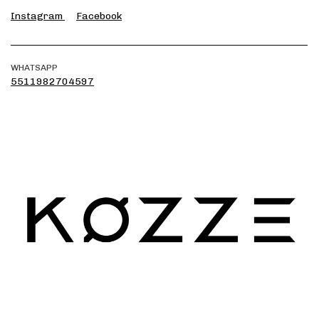
Instagram
Facebook
WHATSAPP
5511982704597