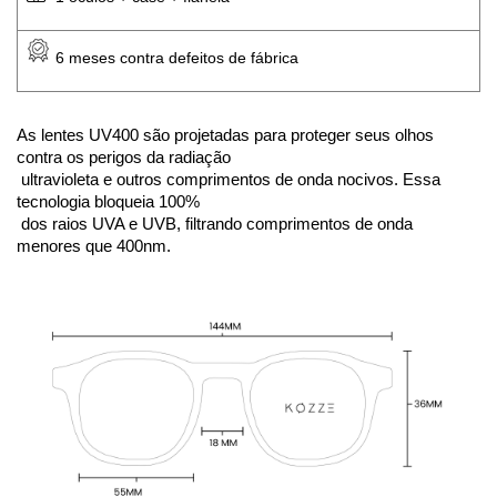
 6 meses contra defeitos de fábrica
As lentes UV400 são projetadas para proteger seus olhos 
contra os perigos da radiação
 ultravioleta e outros comprimentos de onda nocivos. Essa 
tecnologia bloqueia 100%
 dos raios UVA e UVB, filtrando comprimentos de onda 
menores que 400nm. 