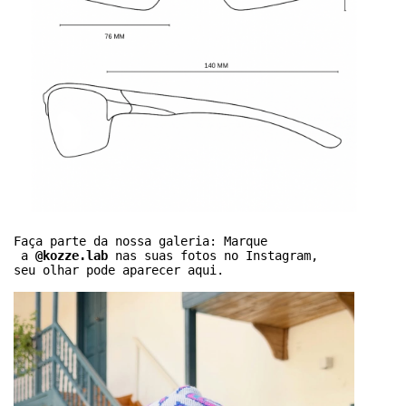
Faça parte da nossa galeria: Marque
 a 
@kozze.lab
 nas suas fotos no Instagram, 
seu olhar pode aparecer aqui.