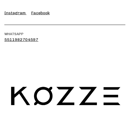
Instagram
Facebook
WHATSAPP
5511982704597